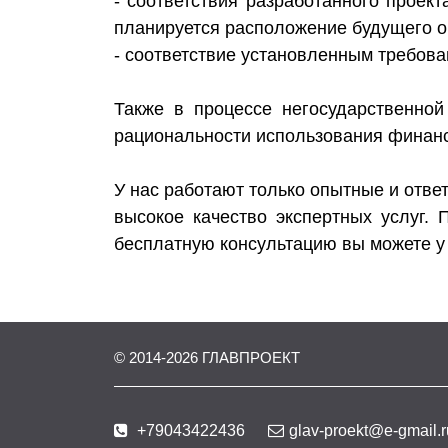
- соответствия разработанного проек
планируется расположение будущего о
- соответствие установленным требов
Также в процессе негосударственно
рациональности использования финанс
У нас работают только опытные и отве
высокое качество экспертных услуг. 
бесплатную консультацию вы можете у
© 2014-
2026
ГЛАВПРОЕКТ
+79043422436
glav-proekt@e-gmail.r