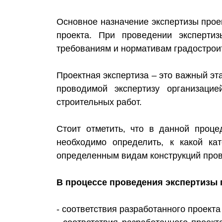
Основное назначение экспертизы прое
проекта. При проведении эксперти
требованиям и нормативам градострои
Проектная экспертиза – это важный эт
проводимой экспертизу организаци
строительных работ.
Стоит отметить, что в данной проц
необходимо определить, к какой кат
определенным видам конструкций пров
В процессе проведения экспертизы 
- соответствия разработанного проект