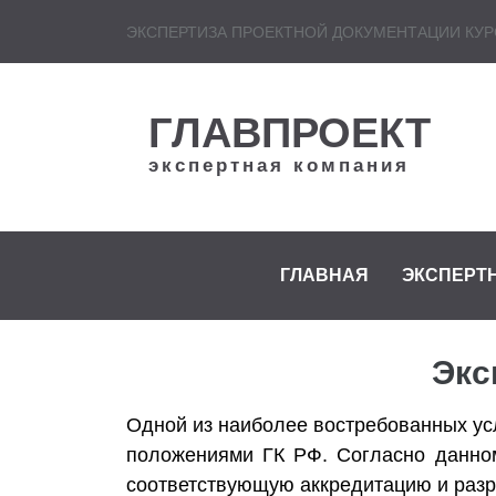
ЭКСПЕРТИЗА ПРОЕКТНОЙ ДОКУМЕНТАЦИИ КУР
ГЛАВПРОЕКТ
экспертная компания
ГЛАВНАЯ
ЭКСПЕРТ
Экс
Одной из наиболее востребованных ус
положениями ГК РФ. Согласно данном
соответствующую аккредитацию и разр