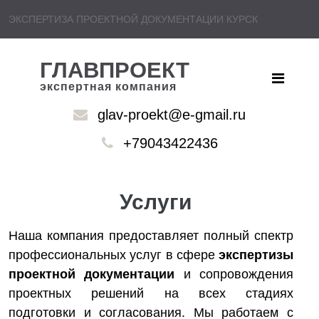
ЭКСПЕРТИЗА ПРОЕКТНОЙ ДОКУМЕНТАЦИИ КУРСК
ГЛАВПРОЕКТ
экспертная компания
glav-proekt@e-gmail.ru
+79043422436
Услуги
Наша компания предоставляет полный спектр
профессиональных услуг в сфере
экспертизы
проектной документации
и сопровождения
проектных решений на всех стадиях
подготовки и согласования. Мы работаем с