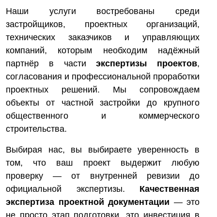
Наши услуги востребованы среди
застройщиков, проектных организаций,
технических заказчиков и управляющих
компаний, которым необходим надёжный
партнёр в части
экспертизы проектов
,
согласования и профессиональной проработки
проектных решений. Мы сопровождаем
объекты от частной застройки до крупного
общественного и коммерческого
строительства.
Выбирая нас, вы выбираете уверенность в
том, что ваш проект выдержит любую
проверку — от внутренней ревизии до
официальной экспертизы.
Качественная
экспертиза проектной документации
— это
не просто этап подготовки, это инвестиция в