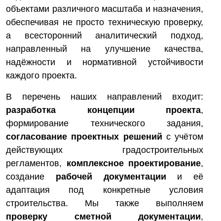
объектами различного масштаба и назначения,
обеспечивая не просто техническую проверку,
а всесторонний аналитический подход,
направленный на улучшение качества,
надёжности и нормативной устойчивости
каждого проекта.
В перечень наших направлений входит:
разработка концепции проекта
,
формирование технического задания,
согласование проектных решений
с учётом
действующих градостроительных
регламентов,
комплексное проектирование
,
создание
рабочей документации
и её
адаптация под конкретные условия
строительства. Мы также выполняем
проверку сметной документации
,