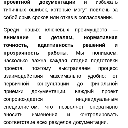
проектной документации
и избежать
типичных ошибок, которые могут повлечь за
собой срыв сроков или отказ в согласовании.
Среди наших ключевых преимуществ —
внимание к деталям, нормативная
точность, адаптивность решений и
прозрачность работы
. Мы понимаем,
насколько важна каждая стадия подготовки
проекта, поэтому выстраиваем процесс
взаимодействия максимально удобно: от
первичной консультации до финальной
приёмки документации. Каждый проект
сопровождается индивидуальным
специалистом, что позволяет оперативно
вносить изменения и контролировать
соответствие всех разделов документации.