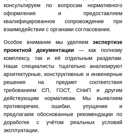
консультируем по вопросам нормативного
оформления и предоставляем
квалифицированное сопровождение при
взаимодействии с органами согласования.
Особое внимание мы уделяем
экспертизе
проектной документации
— как полному
комплексу, так и её отдельным разделам.
Наши специалисты тщательно анализируют
архитектурные, конструктивные и инженерные
решения на предмет соответствия
требованиям СП, ГОСТ, СНиП и другим
действующим нормативам. Мы выявляем
противоречия, ошибки, упущения и
предлагаем обоснованные рекомендации по
доработке с учётом реальных условий
эксплуатации.