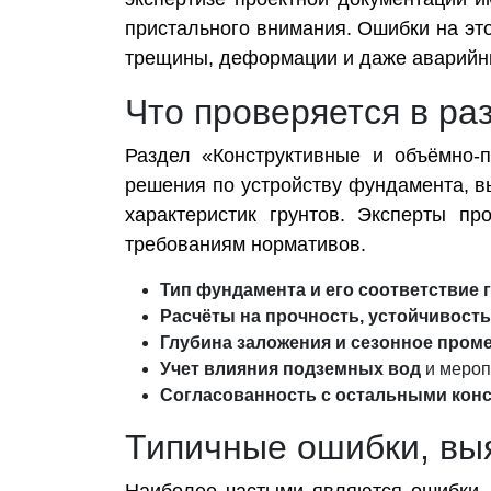
пристального внимания. Ошибки на эт
трещины, деформации и даже аварийн
Что проверяется в р
Раздел «Конструктивные и объёмно-
решения по устройству фундамента, в
характеристик грунтов. Эксперты п
требованиям нормативов.
Тип фундамента и его соответствие 
Расчёты на прочность, устойчивост
Глубина заложения и сезонное пром
Учет влияния подземных вод
и мероп
Согласованность с остальными кон
Типичные ошибки, вы