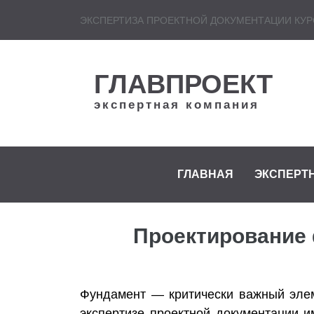
ЭКСПЕРТИЗА ПРОЕКТНОЙ ДОКУМЕНТАЦИИ КУР
ГЛАВПРОЕКТ
экспертная компания
ГЛАВНАЯ
ЭКСПЕРТ
Проектирование 
Фундамент — критически важный элеме
экспертизе проектной документации 