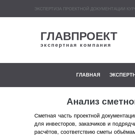
ЭКСПЕРТИЗА ПРОЕКТНОЙ ДОКУМЕНТАЦИИ КУР
ГЛАВПРОЕКТ
экспертная компания
ГЛАВНАЯ
ЭКСПЕРТ
Анализ сметной
Сметная часть проектной документаци
для инвесторов, заказчиков и подрядч
расчётов, соответствию сметы объёма