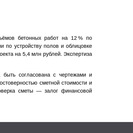
ъёмов бетонных работ на 12 % по
и по устройству полов и облицовке
оекта на 5,4 млн рублей. Экспертиза
, быть согласована с чертежами и
остоверностью сметной стоимости и
роверка сметы — залог финансовой